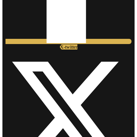
X-twitter