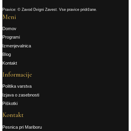
Pravice: © Zavod Dvigni Zavest. Vse pravice pridržane.
Meni
Domov
Programi
Izmenjevalnica
Blog
Kontakt
Informacije
Politika varstva
Izjava o zasebnosti
Piškotki
Kontakt
Pesnica pri Mariboru